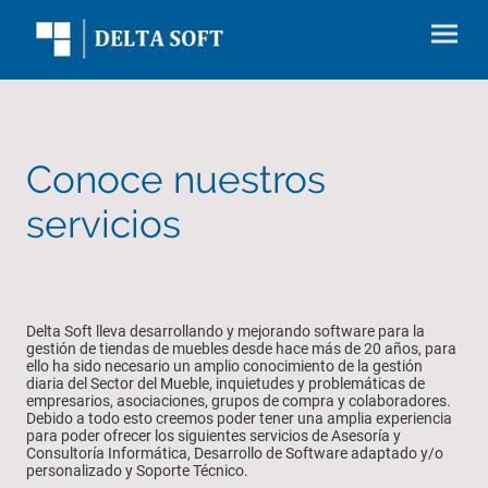
Conoce nuestros
servicios
Delta Soft lleva desarrollando y mejorando software para la
gestión de tiendas de muebles desde hace más de 20 años, para
ello ha sido necesario un amplio conocimiento de la gestión
diaria del Sector del Mueble, inquietudes y problemáticas de
empresarios, asociaciones, grupos de compra y colaboradores.
Debido a todo esto creemos poder tener una amplia experiencia
para poder ofrecer los siguientes servicios de Asesoría y
Consultoría Informática, Desarrollo de Software adaptado y/o
personalizado y Soporte Técnico.