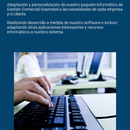
Adaptación y personalización de nuestro paquete informático de
Gestión Comercial Gesmobel a las necesidades de cada empresa
y/o cliente.
Realizando desarrollo a medida de nuestro software o incluso
adaptando otras aplicaciones interesantes y recursos
informáticos a nuestro sistema.