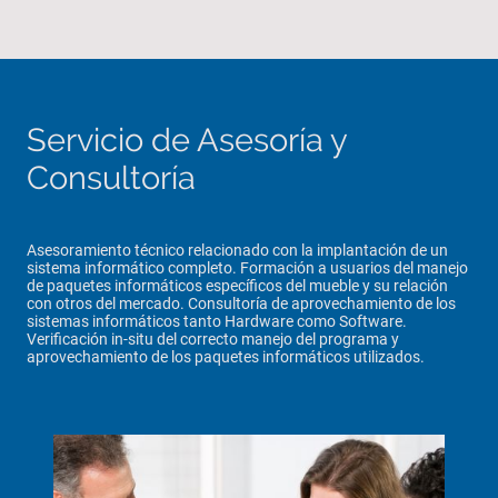
Servicio de Asesoría y
Consultoría
Asesoramiento técnico relacionado con la implantación de un
sistema informático completo. Formación a usuarios del manejo
de paquetes informáticos específicos del mueble y su relación
con otros del mercado. Consultoría de aprovechamiento de los
sistemas informáticos tanto Hardware como Software.
Verificación in-situ del correcto manejo del programa y
aprovechamiento de los paquetes informáticos utilizados.