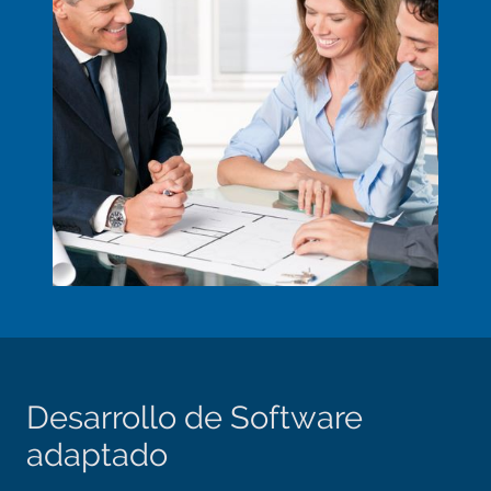
Desarrollo de Software
adaptado