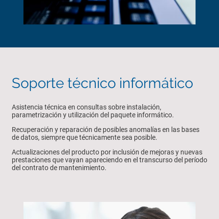
Soporte técnico informático
Asistencia técnica en consultas sobre instalación,
parametrización y utilización del paquete informático.
Recuperación y reparación de posibles anomalías en las bases
de datos, siempre que técnicamente sea posible.
Actualizaciones del producto por inclusión de mejoras y nuevas
prestaciones que vayan apareciendo en el transcurso del período
del contrato de mantenimiento.